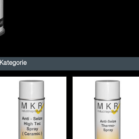
 Kategorie