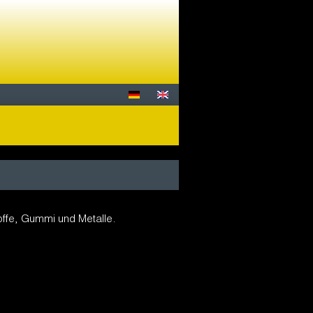
toffe, Gummi und Metalle.