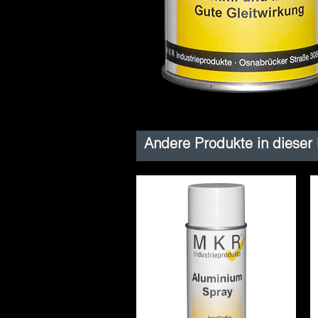
Andere Produkte in dieser