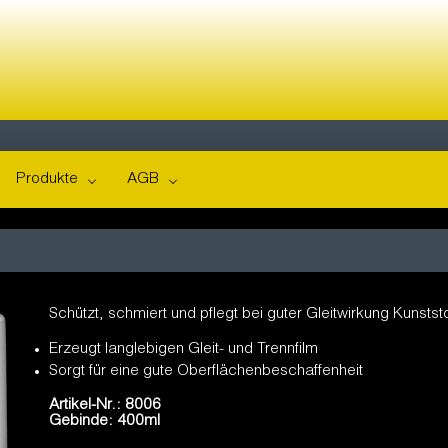
Produkte
AGB
Schützt, schmiert und pflegt bei guter Gleitwirkung Kunsts
Erzeugt langlebigen Gleit- und Trennfilm
Sorgt für eine gute Oberflächenbeschaffenheit
Artikel-Nr.: 8006
Gebinde: 400ml